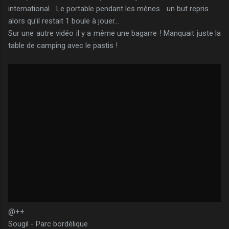
international... Le portable pendant les mènes... un but repris
alors qu'il restait 1 boule à jouer...
Sur une autre vidéo il y a même une bagarre ! Manquait juste la
table de camping avec le pastis !
@++
Sougil - Parc bordélique