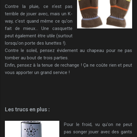
Contre la pluie, ce n'est pas
terrible de jouer avec, mais un K-
way, c'est quand même ce qu'on
fait de mieux... Une casquette
peut également être utile (surtout
lorsqu'on porte des lunettes !).
Contre le soleil, pensez évidement au chapeau pour ne pas
tomber au bout de trois parties.
Enfin, pensez à la tenue de rechange ! Ça ne coûte rien et peut
vous apporter un grand service !
Les trucs en plus :
Pour le froid, vu qu'on ne peut
pas songer jouer avec des gants