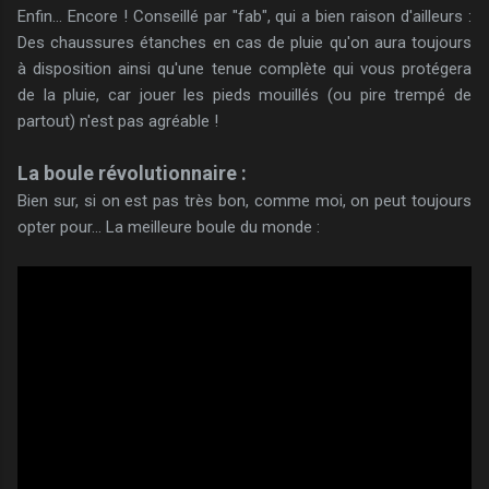
Enfin... Encore ! Conseillé par "fab", qui a bien raison d'ailleurs :
Des chaussures étanches en cas de pluie qu'on aura toujours
à disposition ainsi qu'une tenue complète qui vous protégera
de la pluie, car jouer les pieds mouillés (ou pire trempé de
partout) n'est pas agréable !
La boule révolutionnaire :
Bien sur, si on est pas très bon, comme moi, on peut toujours
opter pour... La meilleure boule du monde :