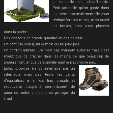
je conseille une chaufferette.
Petit ustensile qu'on garde dans
la poche, non seulement elle vous
réchauffera les mains, mais aussi
les boules, elles aussi placées
dans la poche !
Des chiffons en grande quantité en cas de pluie.
Un gant (un seul !) sur la main qui ne joue pas.
Un chiffon humide ! Ce n'est pas vraiment autorisé mais c'est
mieux que de cracher dans les mains, ce que beaucoup de
joueurs font, et que personnellement je n'approuve pas...
Enfin, proposé en commentaire par un
internaute mais pas testé, les gants
d'équitation, à la fois fins, chauds et
recouverts d'aspérité permettraient de
jouer correctement et de se protéger du
froid.