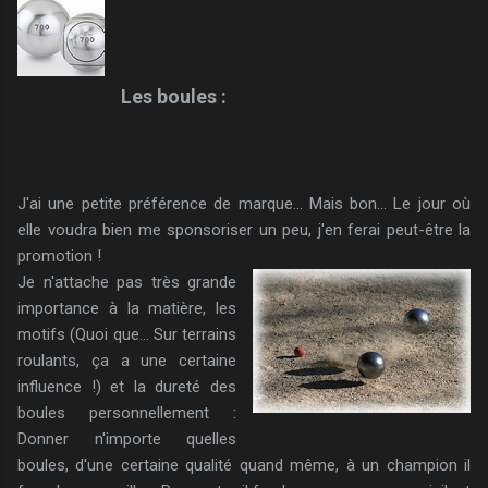
Les boules :
J'ai une petite préférence de marque... Mais bon... Le jour où
elle voudra bien me sponsoriser un peu, j'en ferai peut-être la
promotion !
Je n'attache pas très grande
importance à la matière, les
motifs (Quoi que... Sur terrains
roulants, ça a une certaine
influence !) et la dureté des
boules personnellement :
Donner n'importe quelles
boules, d'une certaine qualité quand même, à un champion il