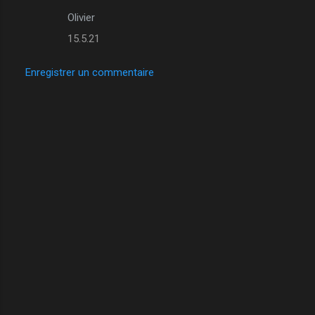
Olivier
15.5.21
Enregistrer un commentaire