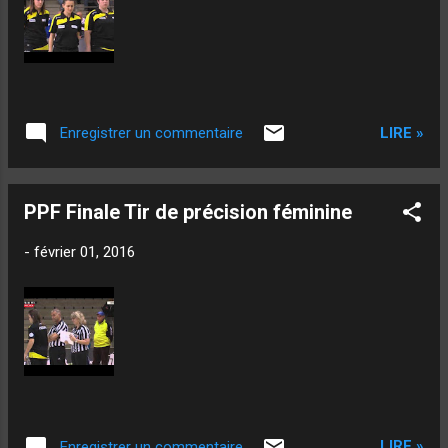
LIRE »
Enregistrer un commentaire
PPF Finale Tir de précision féminine
-
février 01, 2016
LIRE »
Enregistrer un commentaire