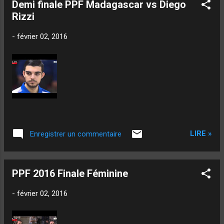
Demi finale PPF Madagascar vs Diego
Rizzi
-
février 02, 2016
LIRE »
Enregistrer un commentaire
PPF 2016 Finale Féminine
-
février 02, 2016