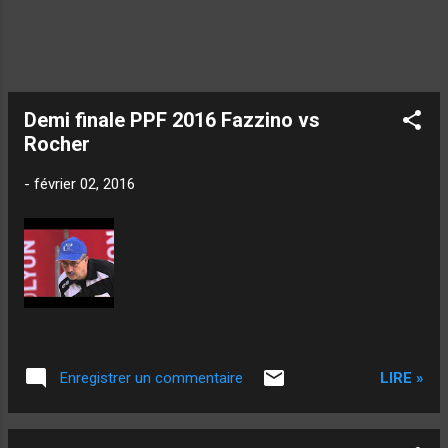
Demi finale PPF 2016 Fazzino vs
Rocher
-
février 02, 2016
LIRE »
Enregistrer un commentaire