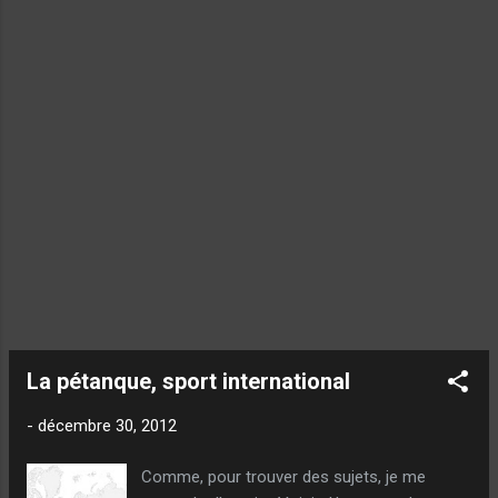
La pétanque, sport international
-
décembre 30, 2012
Comme, pour trouver des sujets, je me