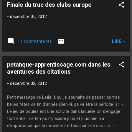
Finale du truc des clubs europe
-
décembre 05, 2012
LIRE »
11 commentaires
petanque-apprentissage.com dans les
aventures des citations
-
décembre 02, 2012
Petit message de Leïla, à qui je souhaite de passer de très
belles fêtes de fin d'année (Ben vi, ça va être la pèriode !) : «
Le jeu de boules est une activité dans laquelle on s’engage
tout entier. Le temps n’y existe plus et plus rien n’a
d’importance que le mouvement fascinant de ces sphères