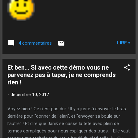
LIRE »
4 commentaires
Et ben... Si avec cette démo vous ne
parvenez pas à taper, je ne comprends
rien !
-
décembre 10, 2012
Voyez bien ! Ce n'est pas dur ! Il y a juste à envoyer le bras
derrière pour "donner de l'élan", et "envoyer sa boule sur
l'autre" ! Et dire que Janik se casse la tête avec plein de
termes compliqués pour nous expliquer des trucs... Elle vaut