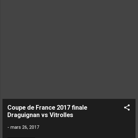
Coupe de France 2017 finale
Draguignan vs Vitrolles
-
mars 26, 2017