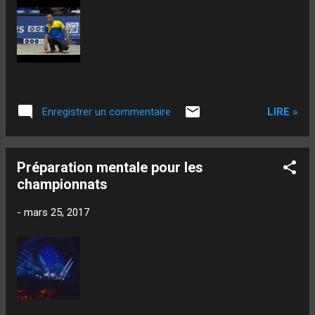
LIRE »
Enregistrer un commentaire
Préparation mentale pour les
championnats
-
mars 25, 2017