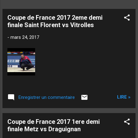
Coupe de France 2017 2eme demi
finale Saint Florent vs Vitrolles
-
mars 24, 2017
LIRE »
Enregistrer un commentaire
Coupe de France 2017 1ere demi
finale Metz vs Draguignan