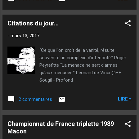
Citations du jour...
-
mars 13, 2017
“Ce que l'on croît de la vanité, résulte
souvent d'un complexe d'infériorité.” Roger
Peyrefitte “La menace ne sert d'armes
qu'aux menacés.” Léonard de Vinci @++
Sougil - Profond
LIRE »
2 commentaires
Championnat de France triplette 1989
Macon