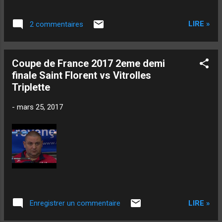
LIRE »
2 commentaires
Coupe de France 2017 2eme demi
finale Saint Florent vs Vitrolles
Triplette
-
mars 25, 2017
LIRE »
Enregistrer un commentaire