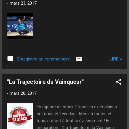
-
mars 23, 2017
LIRE »
Enregistrer un commentaire
"La Trajectoire du Vainqueur"
-
mars 20, 2017
En rupture de stock ! Tous les exemplaires
ont donc été vendus... Merci à toutes et
tous, surtout à toutes évidemment ! En
préparation... "La Trajectoire du Vainqueur