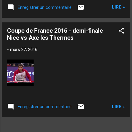
LIRE »
Enregistrer un commentaire
Coupe de France 2016 - demi-finale
Nice vs Axe les Thermes
-
mars 27, 2016
LIRE »
Enregistrer un commentaire