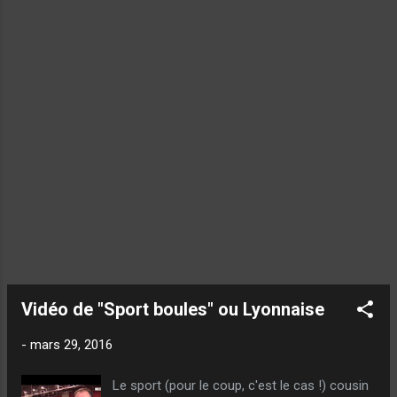
Vidéo de "Sport boules" ou Lyonnaise
-
mars 29, 2016
Le sport (pour le coup, c'est le cas !) cousin