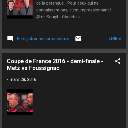
de la pétanque... Pour ceux qui ne
connaissent pas, c'est impressionnant !
@++ Sougil - Choletais
LIRE »
Enregistrer un commentaire
Coupe de France 2016 - demi-finale -
Metz vs Foussignac
-
mars 28, 2016