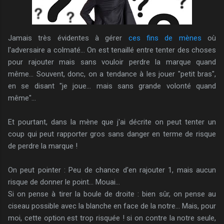
Jamais très évidentes à gérer
ces fins de mènes
où
l'adversaire a colmaté... On est tenaillé entre tenter des choses
pour rajouter mais sans vouloir perdre la marque quand
même... Souvent, donc, on a tendance à les jouer "petit bras",
en se disant "je joue... mais sans grande volonté quand
même"...
Et pourtant, dans la mène que j'ai décrite on peut tenter un
coup qui peut rapporter gros sans danger en terme de risque
de perdre la marque !
On peut pointer : Peu de chance d'en rajouter 1, mais aucun
risque de donner le point... Mouai...
Si on pense à tirer la boule de droite : bien sûr, on pense au
ciseau possible avec la blanche en face de la notre... Mais, pour
moi, cette option est trop risquée ! si on contre la notre seule,