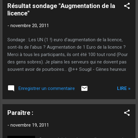
Résultat sondage "Augmentation de la
licence"
-
novembre 20, 2011
Sondage : Les UN (1 !) euro d'augmentation de la licence,
sont-ils de l'abus ? Augmentation de 1 Euro de la licence ?
Merci à tous les participants, ils ont été 100 tout rond (Pour
des gens sobres). Je plains les serveurs qui ne doivent pas
souvent avoir de pourboires... @++ Sougil - Gènes heureux
LIRE »
Enregistrer un commentaire
Paraître :
-
novembre 19, 2011