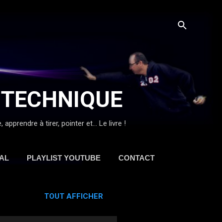
 TECHNIQUE
prendre à tirer, pointer et... Le livre !
AL
PLAYLIST YOUTUBE
CONTACT
TOUT AFFICHER