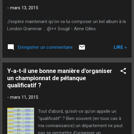
-
mars 13, 2015
J'espère maintenant qu'on va lui composer un bel album à la
London Grammar ... @++ Sougil - Aime Gilles
LIRE »
Enregistrer un commentaire
Y-a-t-il une bonne manière d'organiser
un championnat de pétanque
qualificatif ?
-
mars 11, 2015
Tout d'abord, qu'est-ce qu'on appelle un
"qualificatif" ? Bien souvent (en tous cas à
ma connaissance) un département ne peut
pas se permettre d'organiser un