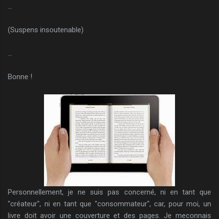
...
(Suspens insoutenable)
...
Bonne !
Personnellement, je ne suis pas concerné, ni en tant que
"créateur", ni en tant que "consommateur", car, pour moi, un
livre doit avoir une couverture et des pages. Je meconnais