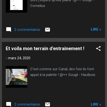
Cornelius
LIRE »
2 commentaires
Et voila mon terrain d'entrainement !
-
mars 24, 2020
C'est comme sur Canal, des fois ils font
appel à la palette ! @++ Sougil - Hautbois
LIRE »
2 commentaires