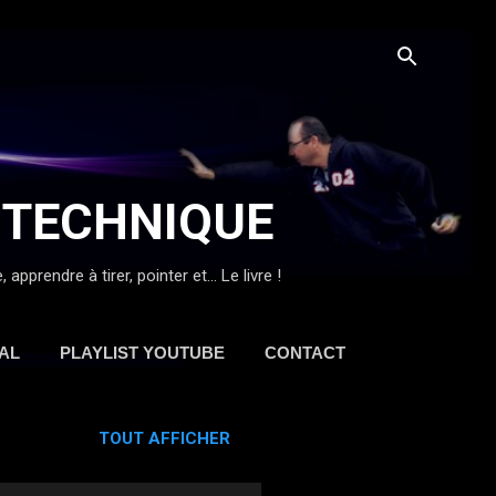
 TECHNIQUE
prendre à tirer, pointer et... Le livre !
AL
PLAYLIST YOUTUBE
CONTACT
TOUT AFFICHER