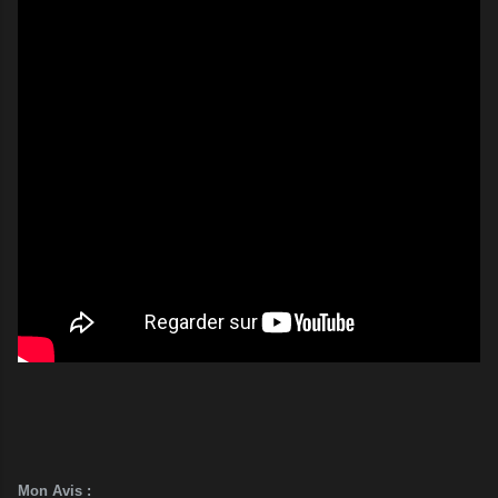
Mon Avis :