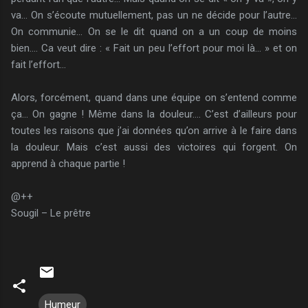
va… On s’écoute mutuellement, pas un ne décide pour l’autre…
On communie… On se le dit quand on a un coup de moins
bien…. Ca veut dire : « Fait un peu l’effort pour moi là… » et on
fait l’effort…
Alors, forcément, quand dans une équipe on s’entend comme
ça… On gagne ! Même dans la douleur…. C’est d’ailleurs pour
toutes les raisons que j’ai données qu’on arrive à le faire dans
la douleur. Mais c’est aussi des victoires qui forgent. On
apprend à chaque partie !
@++
Sougil – Le prêtre
Humeur