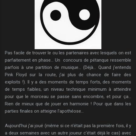
Pas facile de trouver le ou les partenaires avec lesquels on est
parfaitement en phase… Un concours de pétanque ressemble
parfois à une partition de musique… (Déjà… Quand j’entends
Pink Floyd sur la route, j’ai plus de chance de faire des
exploits !). Il y a des moments de temps forts, des moments
de temps faibles, un niveau technique minimum à atteindre
pour que le morceau se passe sans encombre, et pour ça…
Rien de mieux que de jouer en harmonie ! Pour que dans les
parties finales on atteigne l’apothéose…
Aujourd’hui j’ai joué (même si ce n’était pas la première fois, il y
a deux semaines avec un autre joueur c’était déjà le cas) avec