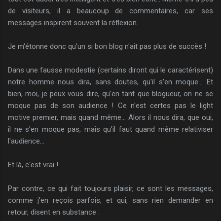
de visiteurs, il a beaucoup de commentaires, car ses
messages inspirent souvent la réflexion.
Je m'étonne donc qu'un si bon blog n'ait pas plus de succès !
Dans une fausse modestie (certains diront qui le caractérisent)
notre homme nous dira, sans doutes, qu'il s'en moque... Et
bien, moi, je peux vous dire, qu'en tant que blogueur, on ne se
moque pas de son audience ! Ce n'est certes pas le light
motive premier, mais quand même... Alors il nous dira, que oui,
il ne s'en moque pas, mais qu'il faut quand même relativiser
l'audience...
Et là, c'est vrai !
Par contre, ce qui fait toujours plaisir, ce sont les messages,
comme j'en reçois parfois, et qui, sans rien demander en
retour, disent en substance :