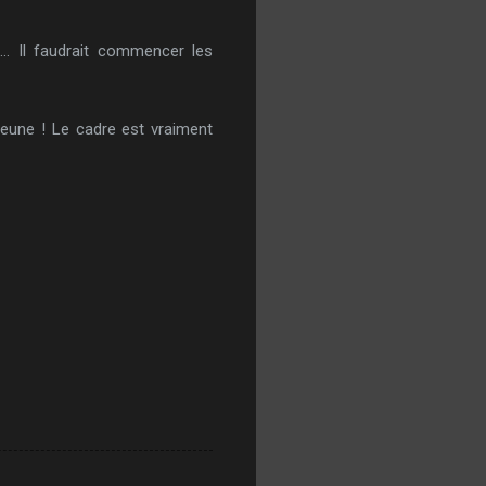
... Il faudrait commencer les
 jeune ! Le cadre est vraiment