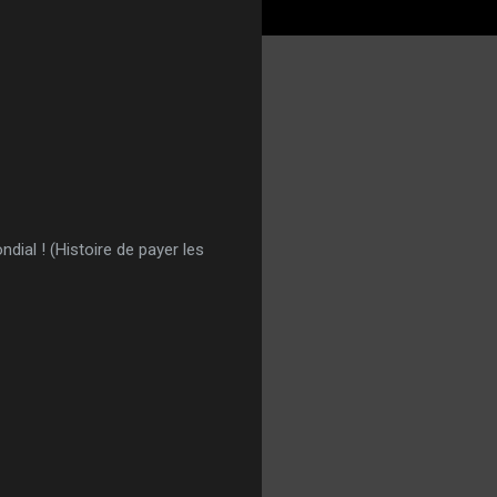
dial ! (Histoire de payer les