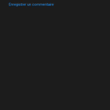
Enregistrer un commentaire