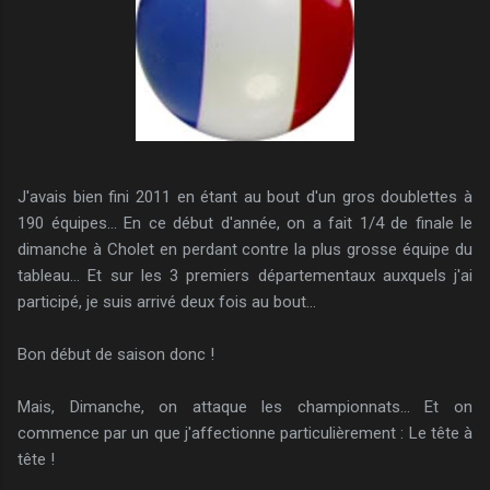
J'avais bien fini 2011 en étant au bout d'un gros doublettes à
190 équipes... En ce début d'année, on a fait 1/4 de finale le
dimanche à Cholet en perdant contre la plus grosse équipe du
tableau... Et sur les 3 premiers départementaux auxquels j'ai
participé, je suis arrivé deux fois au bout...
Bon début de saison donc !
Mais, Dimanche, on attaque les championnats... Et on
commence par un que j'affectionne particulièrement : Le tête à
tête !