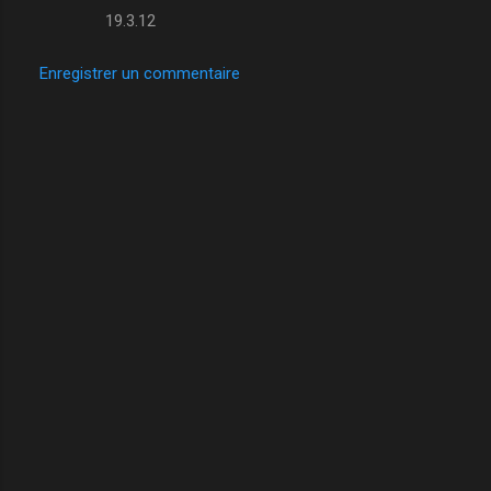
19.3.12
Enregistrer un commentaire