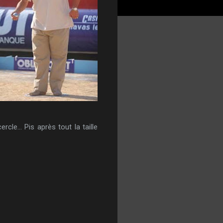
rcle… Pis après tout la taille