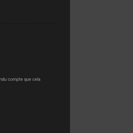
endu compte que cela