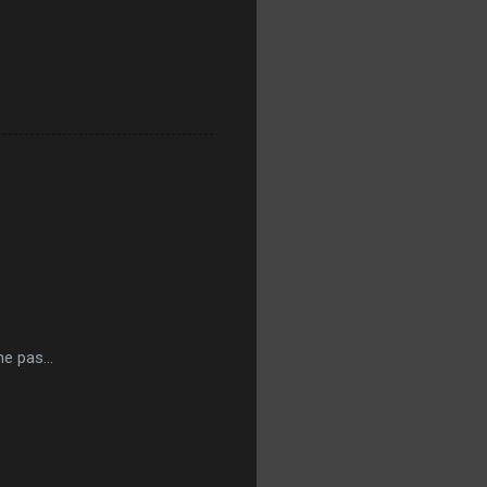
e pas...