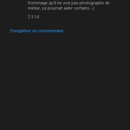
Dommage qu'il ne soit pas photographe de
métier, ça pourrait aider certains ;-)
2.5.14
Enregistrer un commentaire