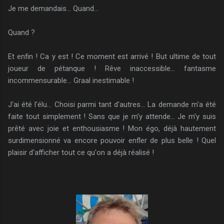
Je me demandais... Quand...
Quand ?
Et enfin ! Ca y est ! Ce moment est arrivé ! But ultime de tout
joueur de pétanque ! Rêve inaccessible... fantasme
incommensurable... Graal inestimable !
J'ai été l'élu... Choisi parmi tant d'autres... La demande m'a été
faite tout simplement ! Sans que je m'y attende... Je m'y suis
prêté avec joie et enthousiasme ! Mon égo, déjà hautement
surdimensionné va encore pouvoir enfler de plus belle ! Quel
plaisir d'afficher tout ce qu'on a déjà réalisé !