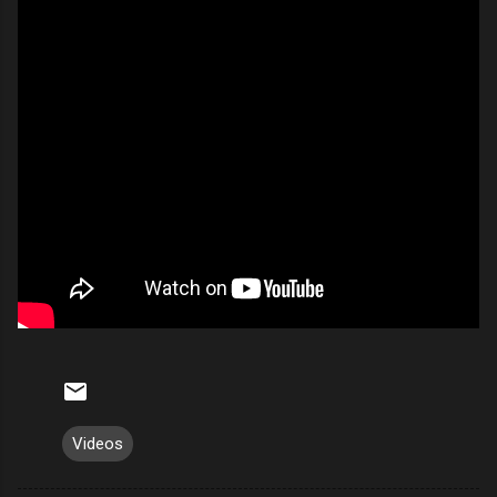
Videos