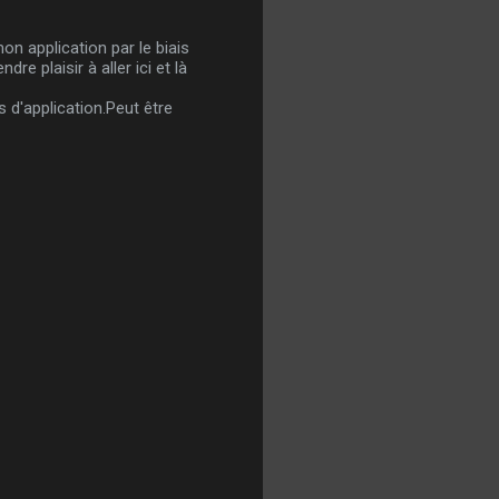
on application par le biais
re plaisir à aller ici et là
 d'application.Peut être