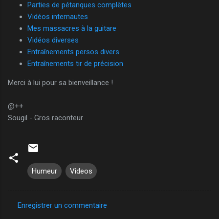
Parties de pétanques complètes
Vidéos internautes
Mes massacres à la guitare
Vidéos diverses
Entraînements persos divers
Entraînements tir de précision
Merci à lui pour sa bienveillance !
@++
Sougil - Gros raconteur
Humeur
Videos
Enregistrer un commentaire
C