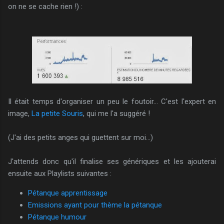
on ne se cache rien !) :
Il était temps d'organiser un peu le foutoir... C'est l'expert en
image,
La petite Souris
, qui me l'a suggéré !
(J'ai des petits anges qui guettent sur moi...)
J'attends donc qu'il finalise ses génériques et les ajouterai
ensuite aux Playlists suivantes :
Pétanque apprentissage
Emissions ayant pour thème la pétanque
Pétanque humour