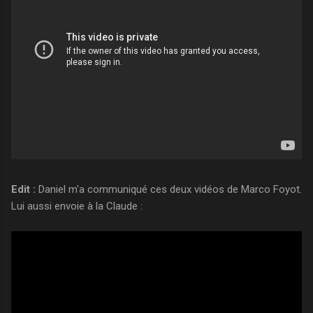
Edit :
Daniel m'a communiqué ces deux vidéos de Marco Foyot.
Lui aussi envoie à la Claude :