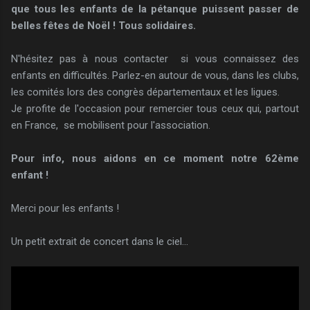
que tous les enfants de la pétanque puissent passer de
belles fêtes de Noël ! Tous solidaires.
N'hésitez pas à nous contacter si vous connaissez des
enfants en difficultés. Parlez-en autour de vous, dans les clubs,
les comités lors des congrès départementaux et les ligues.
Je profite de l'occasion pour remercier tous ceux qui, partout
en France, se mobilisent pour l'association.
Pour info, nous aidons en ce moment notre 62ème
enfant !
Merci pour les enfants !
Un petit extrait de concert dans le ciel...