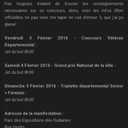
Pas toujours évident de trouver les renseignements
nécessaires sur ce concours, alors, voici les infos (Non
officielles, ne pas venir me taper en cas d'erreur !), que j'ai pu
glaner :
Vendredi 3 Février 2016 - Concours Vétéran
Départemental :
Jet du but 8h30
Samedi 4 Février 2016 - Grand prix National de la ville :
Jet du but 8h30
Dimanche 5 Février 2016 - Triplette départemental Sénior
+ Féminin :
Jet du but 8h30
Adresse de la manifestation :
Parc des Expositions des Oudairies
Rue Giotto