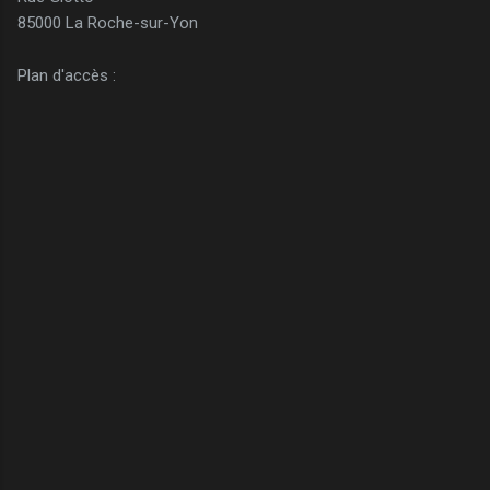
85000 La Roche-sur-Yon
Plan d'accès :