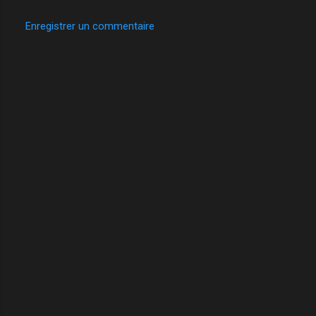
Enregistrer un commentaire