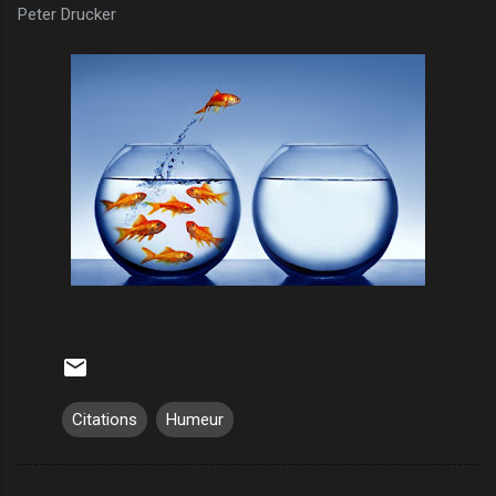
Peter Drucker
Citations
Humeur