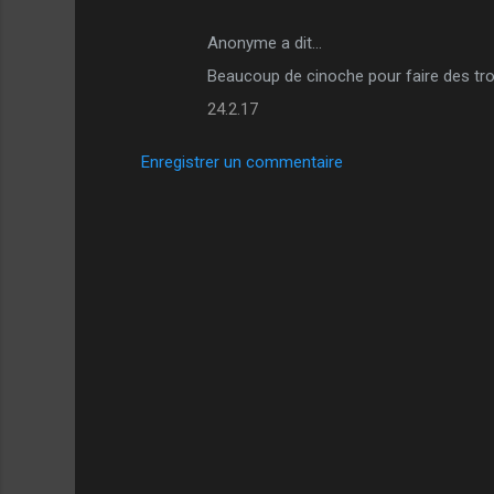
Anonyme a dit…
Beaucoup de cinoche pour faire des t
24.2.17
Enregistrer un commentaire