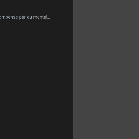
 compense par du mental...