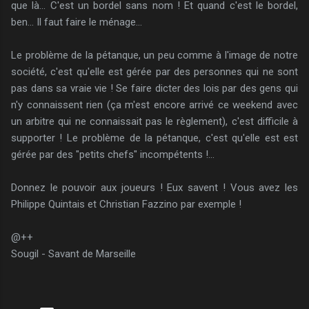
que là... C'est un bordel sans nom ! Et quand c'est le bordel,
ben... Il faut faire le ménage...
Le problème de la pétanque, un peu comme à l'image de notre
société, c'est qu'elle est gérée par des personnes qui ne sont
pas dans sa vraie vie ! Se faire dicter des lois par des gens qui
n'y connaissent rien (ça m'est encore arrivé ce weekend avec
un arbitre qui ne connaissait pas le règlement), c'est difficile à
supporter ! Le problème de la pétanque, c'est qu'elle est est
gérée par des "petits chefs" incompétents !...
Donnez le pouvoir aux joueurs ! Eux savent ! Vous avez les
Philippe Quintais et Christian Fazzino par exemple !
@++
Sougil - Savant de Marseille