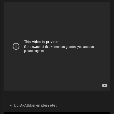
Du Bi-Athlon en plein été :