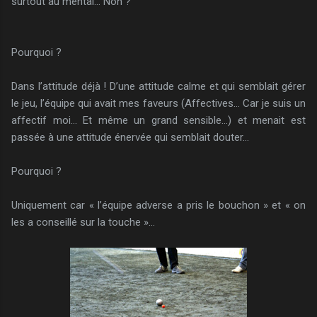
surtout au mental… Non ?
Pourquoi ?
Dans l’attitude déjà ! D’une attitude calme et qui semblait gérer
le jeu, l’équipe qui avait mes faveurs (Affectives… Car je suis un
affectif moi… Et même un grand sensible…) et menait est
passée à une attitude énervée qui semblait douter…
Pourquoi ?
Uniquement car « l’équipe adverse a pris le bouchon » et « on
les a conseillé sur la touche »…