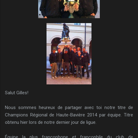
Salut Gilles!
Nous sommes heureux de partager avec toi notre titre de
Champions Régional de Haute-Bavière 2014 par équipe. Titre
obtenu hier lors de notre dernier jour de ligue.
Équipe la plus francophone et francophile du club de