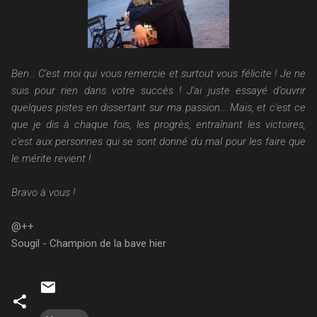
Ben... C'est moi qui vous remercie et surtout vous félicite ! Je ne
suis pour rien dans votre succès ! J'ai juste essayé d'ouvrir
quelques pistes en dissertant sur ma passion... Mais, et c'est ce
que je dis à chaque fois, les progrès, entraînant les victoires,
c'est aux personnes qui se sont donné du mal pour les faire que
le mérite revient !
Bravo à vous !
@++
Sougil - Champion de la bave hier