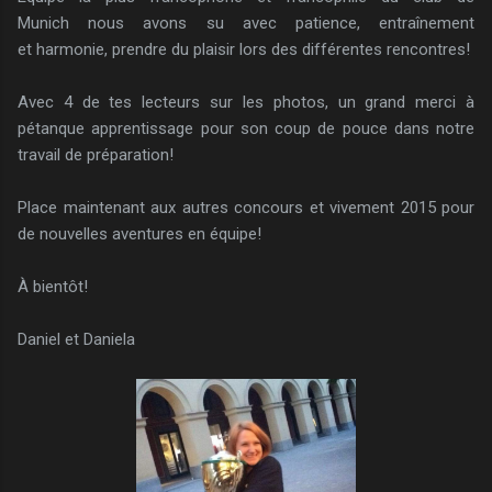
Munich nous avons su avec patience, entraînement
et harmonie, prendre du plaisir lors des différentes rencontres!
Avec 4 de tes lecteurs sur les photos, un grand merci à
pétanque apprentissage pour son coup de pouce dans notre
travail de préparation!
Place maintenant aux autres concours et vivement 2015 pour
de nouvelles aventures en équipe!
À bientôt!
Daniel et Daniela