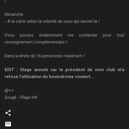
!
Dimanche :
- A la carte selon la volonté de ceux qui seront là !
Vous pouvez évidemment me contacter pour tout
renseignement complémentaire !
Dans la limite de 16 personnes maximum !
EDIT : Stage annulé car le président de mon club m'a
refusé l'utilisation du boulodrome couvert...
@++
Sougil - Plage hifi