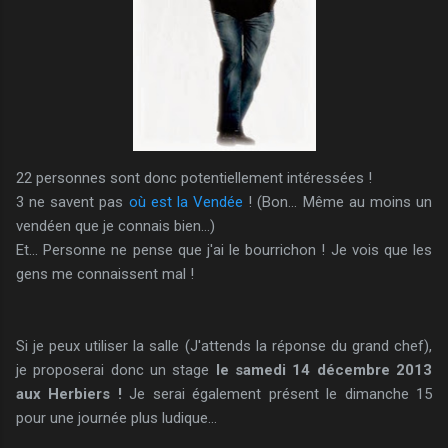
22 personnes sont donc potentiellement intéressées !
3 ne savent pas
où est la Vendée
! (Bon... Même au moins un
vendéen que je connais bien...)
Et... Personne ne pense que j'ai le bourrichon ! Je vois que les
gens me connaissent mal !
Si je peux utiliser la salle (J'attends la réponse du grand chef),
je proposerai donc un stage
le samedi 14 décembre 2013
aux Herbiers !
Je serai également présent le dimanche 15
pour une journée plus ludique...