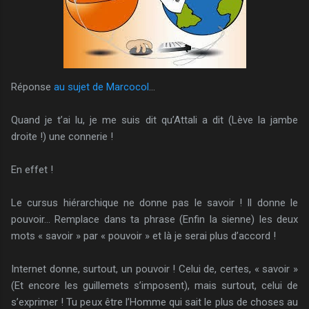
Réponse
au sujet de Marcocol
…
Quand je t’ai lu, je me suis dit qu’Attali a dit (Lève la jambe
droite !) une connerie !
En effet !
Le cursus hiérarchique ne donne pas le savoir ! Il donne le
pouvoir… Remplace dans ta phrase (Enfin la sienne) les deux
mots « savoir » par « pouvoir » et là je serai plus d’accord !
Internet donne, surtout, un pouvoir ! Celui de, certes, « savoir »
(Et encore les guillemets s’imposent), mais surtout, celui de
s’exprimer ! Tu peux être l’Homme qui sait le plus de choses au