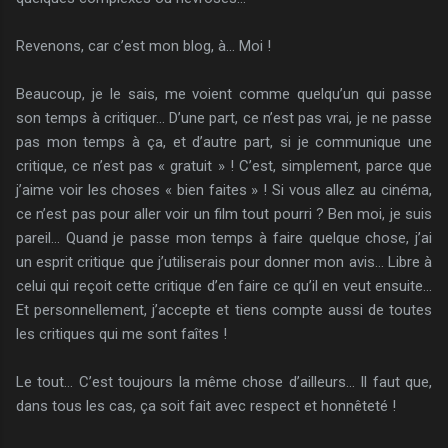
Revenons, car c’est mon blog, à… Moi !
Beaucoup, je le sais, me voient comme quelqu’un qui passe
son temps à critiquer… D’une part, ce n’est pas vrai, je ne passe
pas mon temps à ça, et d’autre part, si je communique une
critique, ce n’est pas « gratuit » ! C’est, simplement, parce que
j’aime voir les choses « bien faites » ! Si vous allez au cinéma,
ce n’est pas pour aller voir un film tout pourri ? Ben moi, je suis
pareil… Quand je passe mon temps à faire quelque chose, j’ai
un esprit critique que j’utiliserais pour donner mon avis… Libre à
celui qui reçoit cette critique d’en faire ce qu’il en veut ensuite…
Et personnellement, j’accepte et tiens compte aussi de toutes
les critiques qui me sont faîtes !
Le tout… C’est toujours la même chose d’ailleurs… Il faut que,
dans tous les cas, ça soit fait avec respect et honnêteté !