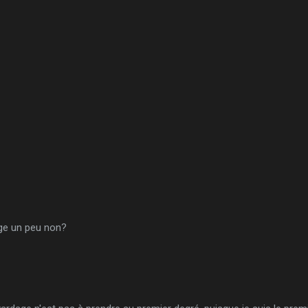
uge un peu non?