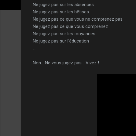
Ne jugez pas sur les absences
Ne jugez pas sur les bêtises
Ne jugez pas ce que vous ne comprenez pas
Ne jugez pas ce que vous comprenez
Ne jugez pas sur les croyances
Ne jugez pas sur l'éducation
...
Non... Ne vous jugez pas... Vivez !