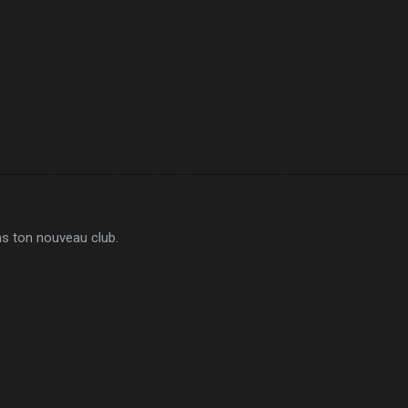
s ton nouveau club.