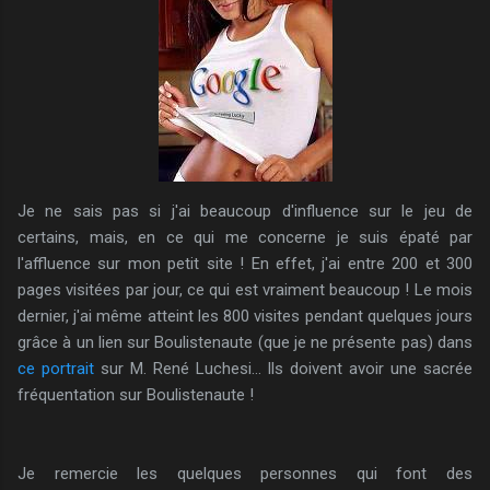
Je ne sais pas si j'ai beaucoup d'influence sur le jeu de
certains, mais, en ce qui me concerne je suis épaté par
l'affluence sur mon petit site ! En effet, j'ai entre 200 et 300
pages visitées par jour, ce qui est vraiment beaucoup ! Le mois
dernier, j'ai même atteint les 800 visites pendant quelques jours
grâce à un lien sur Boulistenaute (que je ne présente pas) dans
ce portrait
sur M. René Luchesi... Ils doivent avoir une sacrée
fréquentation sur Boulistenaute !
Je remercie les quelques personnes qui font des