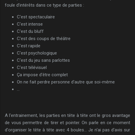
foule d’intérêts dans ce type de parties :
C'est spectaculaire
C'est intense
C'est du bluff
C'est des coups de théâtre
C'est rapide
C'est psychologique
C'est du jeu sans parlottes
C'est télévisuel
Ça impose d'être complet
On ne fait perdre personne d'autre que soi-même
...
A l'entrainement, les parties en tête à tête ont le gros avantage
de vous permettre de tirer et pointer. On parle en ce moment
d'organiser le tête à tête avec 4 boules... Je n'ai pas d'avis sur