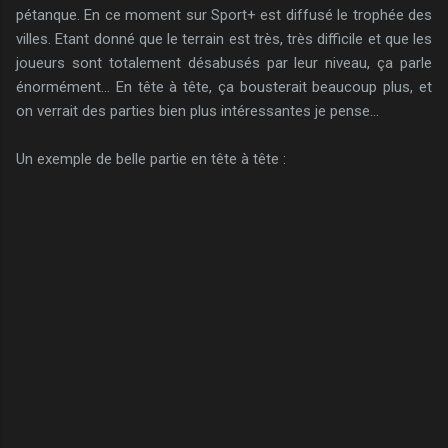
pétanque. En ce moment sur Sport+ est diffusé le trophée des
villes. Etant donné que le terrain est très, très difficile et que les
joueurs sont totalement désabusés par leur niveau, ça parle
énormément... En tête à tête, ça bousterait beaucoup plus, et
on verrait des parties bien plus intéressantes je pense...
Un exemple de belle partie en tête à tête :