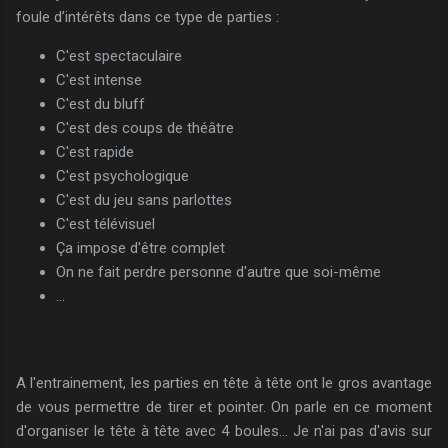
foule d’intérêts dans ce type de parties :
C'est spectaculaire
C'est intense
C'est du bluff
C'est des coups de théâtre
C'est rapide
C'est psychologique
C'est du jeu sans parlottes
C'est télévisuel
Ça impose d'être complet
On ne fait perdre personne d'autre que soi-même
...
A l'entrainement, les parties en tête à tête ont le gros avantage
de vous permettre de tirer et pointer. On parle en ce moment
d'organiser le tête à tête avec 4 boules... Je n'ai pas d'avis sur