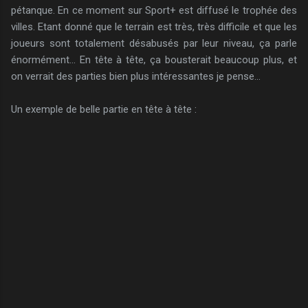
pétanque. En ce moment sur Sport+ est diffusé le trophée des
villes. Etant donné que le terrain est très, très difficile et que les
joueurs sont totalement désabusés par leur niveau, ça parle
énormément... En tête à tête, ça bousterait beaucoup plus, et
on verrait des parties bien plus intéressantes je pense...
Un exemple de belle partie en tête à tête :