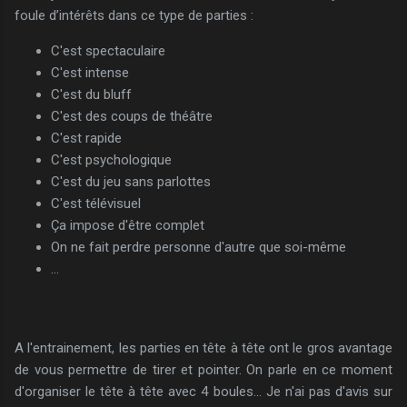
foule d’intérêts dans ce type de parties :
C'est spectaculaire
C'est intense
C'est du bluff
C'est des coups de théâtre
C'est rapide
C'est psychologique
C'est du jeu sans parlottes
C'est télévisuel
Ça impose d'être complet
On ne fait perdre personne d'autre que soi-même
...
A l'entrainement, les parties en tête à tête ont le gros avantage
de vous permettre de tirer et pointer. On parle en ce moment
d'organiser le tête à tête avec 4 boules... Je n'ai pas d'avis sur