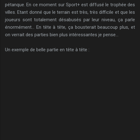
pétanque. En ce moment sur Sport+ est diffusé le trophée des
villes. Etant donné que le terrain est très, très difficile et que les
joueurs sont totalement désabusés par leur niveau, ça parle
énormément... En tête à tête, ça bousterait beaucoup plus, et
on verrait des parties bien plus intéressantes je pense...
Un exemple de belle partie en tête à tête :