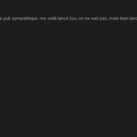
 pub sympathique. me voilà lancé (ou, on ne sait pas, mais bien lanc