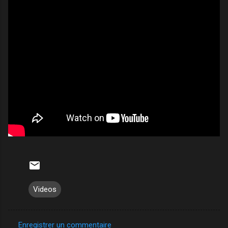
Videos
Enregistrer un commentaire