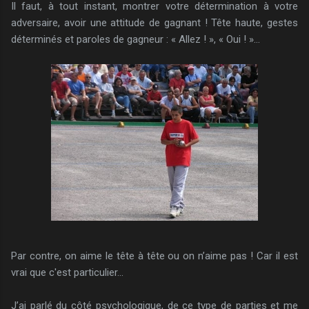
Il faut, à tout instant, montrer votre détermination à votre
adversaire, avoir une attitude de gagnant ! Tête haute, gestes
déterminés et paroles de gagneur : « Allez ! », « Oui ! »…
Par contre, on aime le tête à tête ou on n’aime pas ! Car il est
vrai que c'est particulier...
J’ai parlé du côté psychologique, de ce type de parties et me