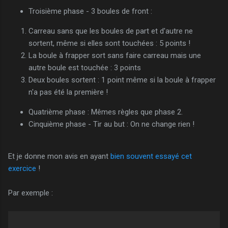
Troisième phase - 3 boules de front :
Carreau sans que les boules de part et d'autre ne
sortent, même si elles sont touchées : 5 points !
La boule à frapper sort sans faire carreau mais une
autre boule est touchée : 3 points
Deux boules sortent : 1 point même si la boule à frapper
n'a pas été la première !
Quatrième phase : Mêmes règles que phase 2.
Cinquième phase - Tir au but : On ne change rien !
Et je donne mon avis en ayant
bien souvent essayé cet
exercice
!
Par exemple :