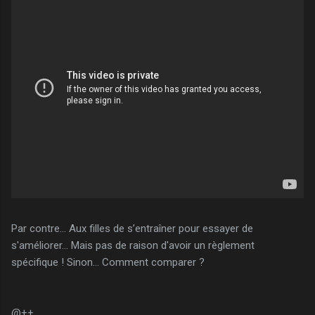
Par contre... Aux filles de s’entraîner pour essayer de
s'améliorer... Mais pas de raison d'avoir un règlement
spécifique ! Sinon... Comment comparer ?
@++