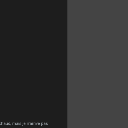
haud, mais je n'arrive pas