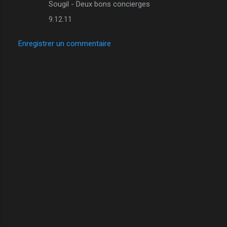
Sougil - Deux bons concierges
9.12.11
Enregistrer un commentaire