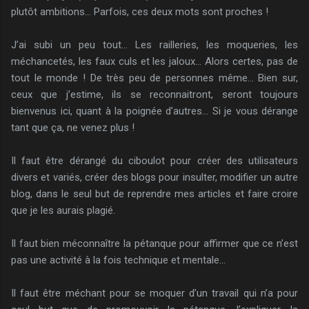
plutôt ambitions… Parfois, ces deux mots sont proches !
J’ai subi un peu tout… Les railleries, les moqueries, les
méchancetés, les faux culs et les jaloux… Alors certes, pas de
tout le monde ! De très peu de personnes même… Bien sur,
ceux que j’estime, ils se reconnaitront, seront toujours
bienvenus ici, quant à la poignée d’autres… Si je vous dérange
tant que ça, ne venez plus !
Il faut être dérangé du ciboulot pour créer des utilisateurs
divers et variés, créer des blogs pour insulter, modifier un autre
blog, dans le seul but de reprendre mes articles et faire croire
que je les aurais plagié.
Il faut bien méconnaître la pétanque pour affirmer que ce n’est
pas une activité à la fois technique et mentale…
Il faut être méchant pour se moquer d’un travail qui n’a pour